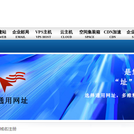
建站
企业邮局
VPS主机
云主机
空间集装箱
CDN加速
企
WEB
EMAIL
VPS HOST
CLOUD
SPACE
CDN
S