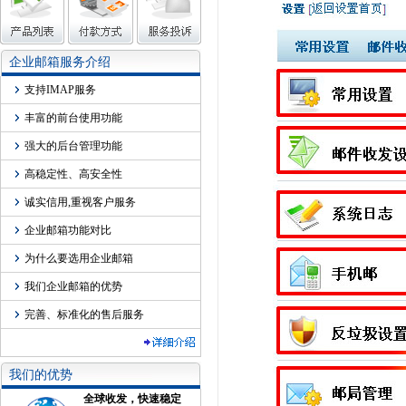
企业邮箱服务介绍
支持IMAP服务
丰富的前台使用功能
强大的后台管理功能
高稳定性、高安全性
诚实信用,重视客户服务
企业邮箱功能对比
为什么要选用企业邮箱
我们企业邮箱的优势
完善、标准化的售后服务
我们的优势
全球收发，快速稳定