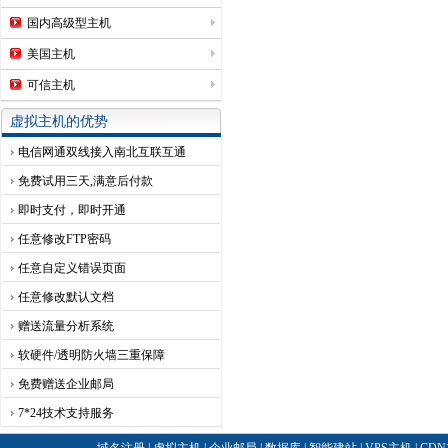
国内高级型主机
美国主机
可信主机
虚拟主机的优势
电信网通双线接入南北互联互通
免费试用三天,满意后付款
即时支付，即时开通
任意修改FTP密码
任意自定义错误页面
任意修改默认文档
赠送流量分析系统
软硬件/透明防火墙三重保障
免费赠送企业邮局
7*24技术支持服务