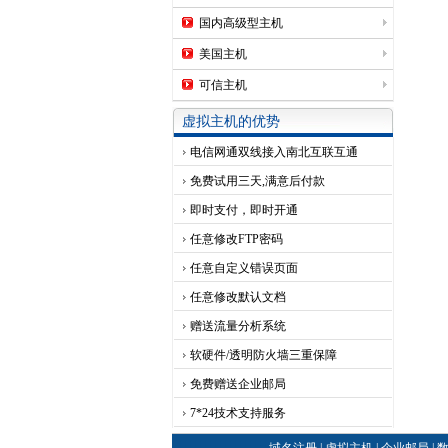
国内高级型主机
美国主机
可信主机
虚拟主机的优势
电信网通双线接入南北互联互通
免费试用三天,满意后付款
即时支付，即时开通
任意修改FTP密码
任意自定义错误页面
任意修改默认文档
赠送流量分析系统
软硬件/透明防火墙三重保障
免费赠送企业邮局
7*24技术支持服务