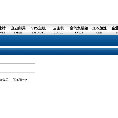
建站
企业邮局
VPS主机
云主机
空间集装箱
CDN加速
企
WEB
EMAIL
VPS HOST
CLOUD
SPACE
CDN
S